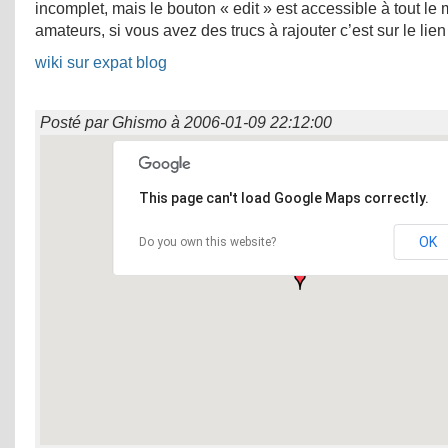
incomplet, mais le bouton « edit » est accessible à tout le
amateurs, si vous avez des trucs à rajouter c’est sur le lien
wiki sur expat blog
Posté par
Ghismo
à
2006-01-09 22:12:00
This page can't load Google Maps correctly.
OK
Do you own this website?