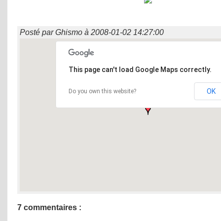
Posté par
Ghismo
à
2008-01-02 14:27:00
This page can't load Google Maps correctly.
OK
Do you own this website?
7 commentaires :