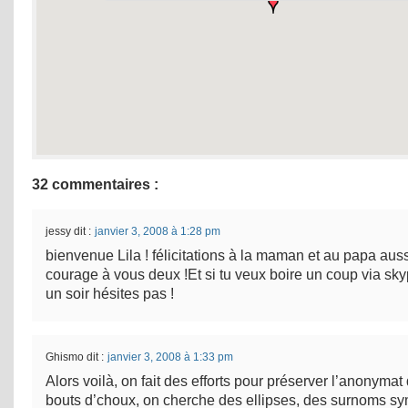
32 commentaires :
jessy
dit :
janvier 3, 2008 à 1:28 pm
bienvenue Lila ! félicitations à la maman et au papa aus
courage à vous deux !Et si tu veux boire un coup via sky
un soir hésites pas !
Ghismo
dit :
janvier 3, 2008 à 1:33 pm
Alors voilà, on fait des efforts pour préserver l’anonymat
bouts d’choux, on cherche des ellipses, des surnoms sy