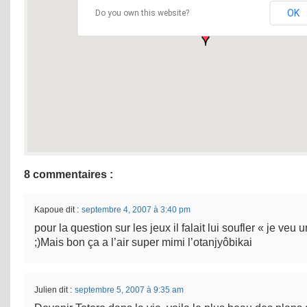
OK
Do you own this website?
8 commentaires :
Kapoue
dit :
septembre 4, 2007 à 3:40 pm
pour la question sur les jeux il falait lui soufler « je veu
;)Mais bon ça a l’air super mimi l’otanjyôbikai
Julien
dit :
septembre 5, 2007 à 9:35 am